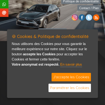
Politique de confidentialité
Contact / Plan
🍪 Cookies & Politique de confidentialité
Nous utilisons des Cookies pour vous garantir la
meilleure expérience sur notre site. Cliquez sur le
bouton
accepte les Cookies
pour accepter les
Cookies et fermer cette fenêtre.
Votre anonymat est respecté.
En savoir plus
J'accepte les Cookies
Paramétrer les Cookies